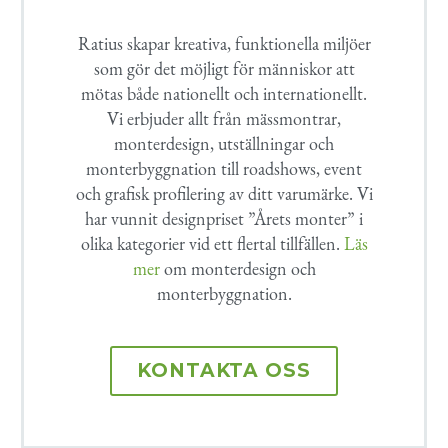
Ratius skapar kreativa, funktionella miljöer
som gör det möjligt för människor att
mötas både nationellt och internationellt.
Vi erbjuder allt från mässmontrar,
monterdesign, utställningar och
monterbyggnation till roadshows, event
och grafisk profilering av ditt varumärke. Vi
har vunnit designpriset ”Årets monter” i
olika kategorier vid ett flertal tillfällen.
Läs
mer
om monterdesign och
monterbyggnation.
KONTAKTA OSS