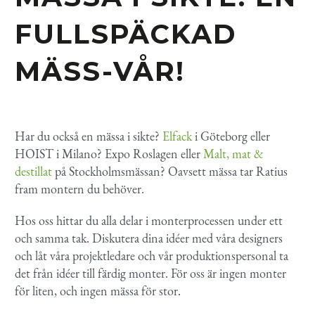
FULLSPÄCKAD
MÄSS-VÅR!
Har du också en mässa i sikte?
Elfack
i Göteborg eller
HOIST i Milano? Expo Roslagen eller
Malt, mat &
destillat
på Stockholmsmässan? Oavsett mässa tar Ratius
fram montern du behöver.
Hos oss hittar du alla delar i monterprocessen under ett
och samma tak. Diskutera dina idéer med våra designers
och låt våra projektledare och vår produktionspersonal ta
det från idéer till färdig monter. För oss är ingen monter
för liten, och ingen mässa för stor.