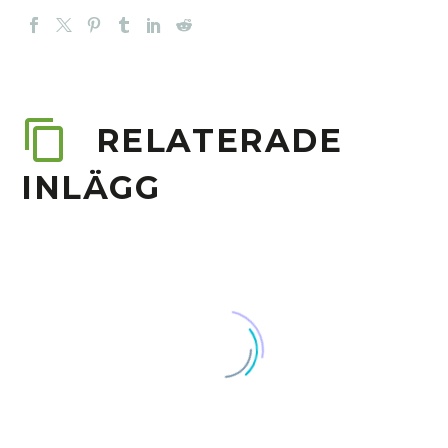
RELATERADE
INLÄGG