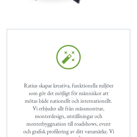


Ratius skapar kreativa, funktionella miljöer
som gör det möjligt för människor att
mötas både nationellt och internationellt.
Vi erbjuder allt från mässmontrar,
monterdesign, utställningar och
monterbyggnation till roadshows, event
och grafisk profilering av ditt varumärke. Vi