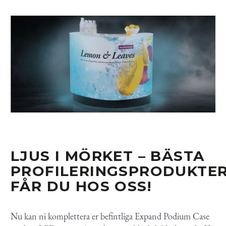
LJUS I MÖRKET – BÄSTA
PROFILERINGSPRODUKTE
FÅR DU HOS OSS!
Nu kan ni komplettera er befintliga Expand Podium Case