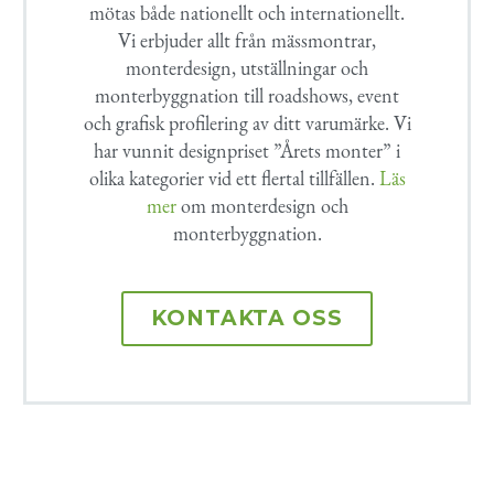
mötas både nationellt och internationellt.
Vi erbjuder allt från mässmontrar,
monterdesign, utställningar och
monterbyggnation till roadshows, event
och grafisk profilering av ditt varumärke. Vi
har vunnit designpriset ”Årets monter” i
olika kategorier vid ett flertal tillfällen.
Läs
mer
om monterdesign och
monterbyggnation.
KONTAKTA OSS