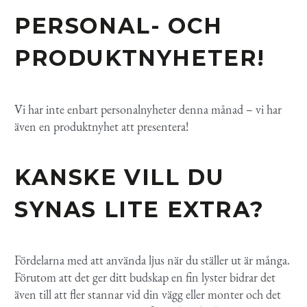
PERSONAL- OCH
PRODUKTNYHETER!
Vi har inte enbart personalnyheter denna månad – vi har
även en produktnyhet att presentera!
KANSKE VILL DU
SYNAS LITE EXTRA?
Fördelarna med att använda ljus när du ställer ut är många.
Förutom att det ger ditt budskap en fin lyster bidrar det
även till att fler stannar vid din vägg eller monter och det