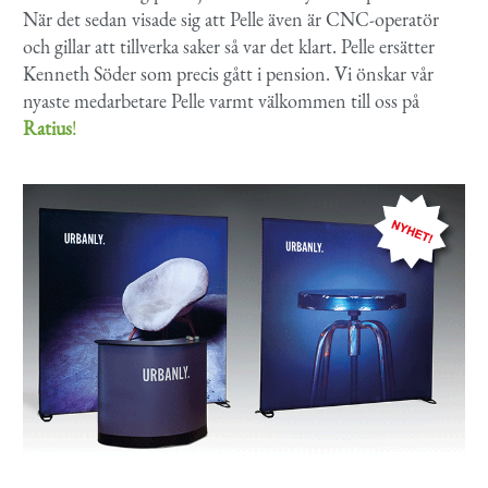
När det sedan visade sig att Pelle även är CNC-operatör
och gillar att tillverka saker så var det klart. Pelle ersätter
Kenneth Söder som precis gått i pension. Vi önskar vår
nyaste medarbetare Pelle varmt välkommen till oss på
Ratius
!