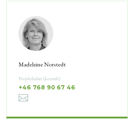
Madeleine Norstedt
Projektledare (konsult)
+46 768 90 67 46