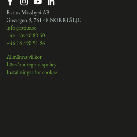
Ratius Mässbyrå AB
Gösvägen 9, 761 48 NORRTÄLJE
info@ratius.se
+46 176 20 80 50
+46 18 490 91 96
Allmänna villkor
Läs vår integritetspolicy
Inställningar för cookies