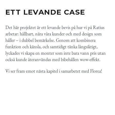
ETT LEVANDE
CASE
Det här projektet är ett levande bevis på hur vi på Ratius
arbetar: hållbart, nära våra kunder och med design som
håller – i dubbel bemärkelse. Genom att kombinera
funktion och känsla, och samtidigt tänka långsiktigt,
lyckades vi skapa en monter som inte bara vann pris utan
också kunde återanvändas med bibehållen wow-effekt.
Vi ser fram emot nästa kapitel i samarbetet med Florea!