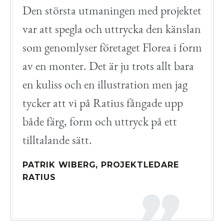
Den största utmaningen med projektet
var att spegla och uttrycka den känslan
som genomlyser företaget Florea i form
av en monter. Det är ju trots allt bara
en kuliss och en illustration men jag
tycker att vi på Ratius fångade upp
både färg, form och uttryck på ett
tilltalande sätt.
PATRIK WIBERG, PROJEKTLEDARE
RATIUS