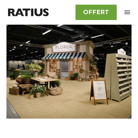
OFFERT