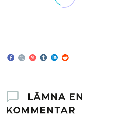
LÄMNA EN
KOMMENTAR
NYA SKYLTAR TILL MARHOLMEN