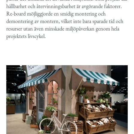
hållbarhet och återvinningsbarhet är avgörande faktorer.
Re-board möjliggjorde en smidig montering och
demontering av montern, vilket inte bara sparade tid och
resurser utan även minskade miljöpåverkan genom hela
projektets livscykel.