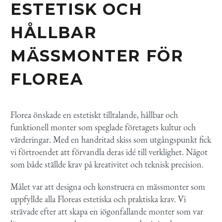
ESTETISK OCH
HÅLLBAR
MÄSSMONTER FÖR
FLOREA
Florea önskade en estetiskt tilltalande, hållbar och
funktionell monter som speglade företagets kultur och
värderingar. Med en handritad skiss som utgångspunkt fick
vi förtroendet att förvandla deras idé till verklighet. Något
som både ställde krav på kreativitet och teknisk precision.
Målet var att designa och konstruera en mässmonter som
uppfyllde alla Floreas estetiska och praktiska krav. Vi
strävade efter att skapa en iögonfallande monter som var