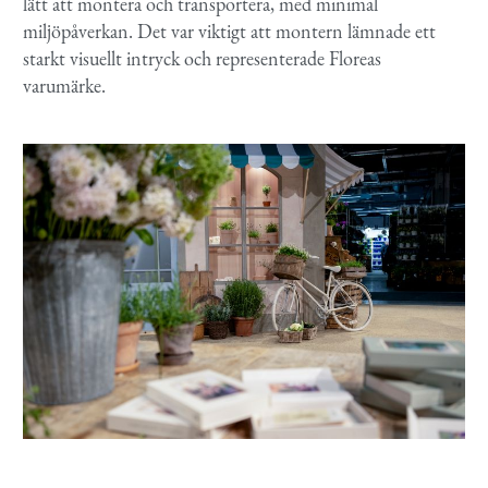
lätt att montera och transportera, med minimal
miljöpåverkan. Det var viktigt att montern lämnade ett
starkt visuellt intryck och representerade Floreas
varumärke.