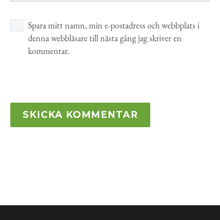
Spara mitt namn, min e-postadress och webbplats i
denna webbläsare till nästa gång jag skriver en
kommentar.
SKICKA KOMMENTAR