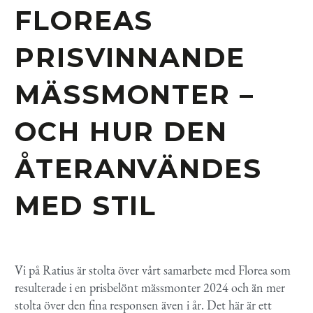
FLOREAS
PRISVINNANDE
MÄSSMONTER
–
OCH HUR DEN
ÅTERANVÄNDES
MED STIL
Vi på Ratius är stolta över vårt samarbete med Florea som
resulterade i en prisbelönt mässmonter 2024 och än mer
stolta över den fina responsen även i år. Det här är ett