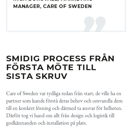
MANAGER, CARE OF SWEDEN
SMIDIG PROCESS FRÅN
FÖRSTA MÖTE TILL
SISTA SKRUV
Care of Sweden var tydliga redan från start, de ville ha en
partner som kunde förstå deras behov och omvandla dem
till en konkret lösning och därmed ta ansvar för helheten.
Därför tog vi hand om allt från design och logistik till
godkännanden och installation på plats.