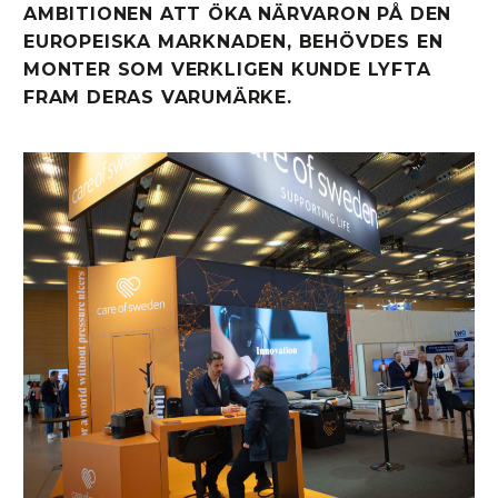
AMBITIONEN ATT ÖKA NÄRVARON PÅ DEN
EUROPEISKA MARKNADEN, BEHÖVDES EN
MONTER SOM VERKLIGEN KUNDE LYFTA
FRAM DERAS VARUMÄRKE.