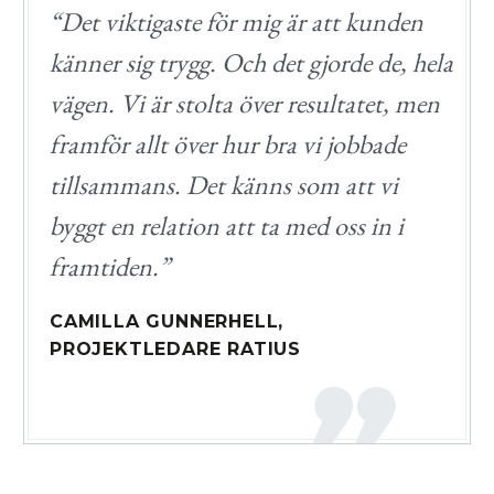
“Det viktigaste för mig är att kunden
känner sig trygg. Och det gjorde de, hela
vägen. Vi är stolta över resultatet, men
framför allt över hur bra vi jobbade
tillsammans. Det känns som att vi
byggt en relation att ta med oss in i
framtiden.”
CAMILLA GUNNERHELL,
PROJEKTLEDARE RATIUS