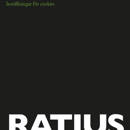
Inställningar för cookies