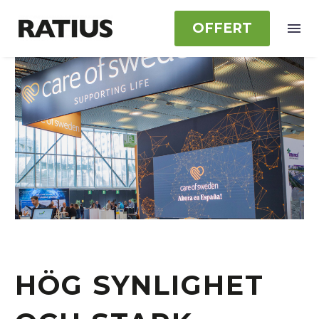
OFFERT
HÖG SYNLIGHET