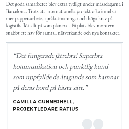
Det goda samarbetet blev extra tydligt under mässdagarna i
Barcelona. Trots att internationella projekt ofta innebär
mer pappersarbete, språkutmaningar och höga krav på
logistik, flöt allt på som planerat. På plats blev montern
snabbt ett nav för samtal, nätverkande och nya kontakter.
“Det fungerade jättebra! Superbra
kommunikation och punktlig kund
som uppfyllde de åtagande som hamnar
på deras bord på bästa sätt.”
CAMILLA GUNNERHELL,
PROJEKTLEDARE RATIUS