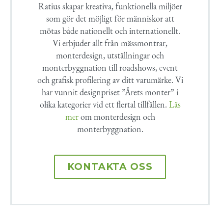
Ratius skapar kreativa, funktionella miljöer
som gör det möjligt för människor att
mötas både nationellt och internationellt.
Vi erbjuder allt från mässmontrar,
monterdesign, utställningar och
monterbyggnation till roadshows, event
och grafisk profilering av ditt varumärke. Vi
har vunnit designpriset ”Årets monter” i
olika kategorier vid ett flertal tillfällen.
Läs
mer
om monterdesign och
monterbyggnation.
KONTAKTA OSS