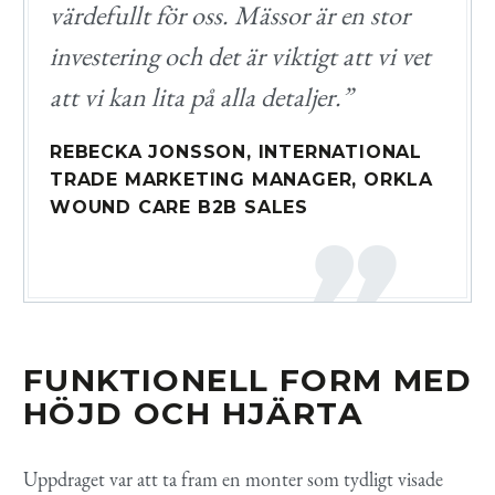
värdefullt för oss. Mässor är en stor
investering och det är viktigt att vi vet
att vi kan lita på alla detaljer.”
REBECKA JONSSON,
INTERNATIONAL
TRADE
MARKETING MANAGER,
ORKLA
WOUND
CARE
B2B
SALES
FUNKTIONELL FORM MED
HÖJD OCH HJÄRTA
Uppdraget var att ta fram en monter som tydligt visade