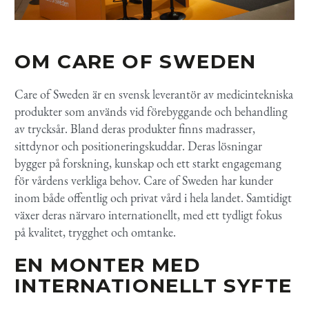
OM CARE
OF
SWEDEN
Care
of
Sweden är en svensk leverantör av medicintekniska
produkter som används vid förebyggande och behandling
av trycksår.
Bland deras produkter finns madrasser,
sittdynor och positioneringskuddar.
Deras lösningar
bygger på forskning, kunskap och ett starkt engagemang
för vårdens verkliga behov. Care
of
Sweden har kunder
inom både offentlig och privat vård i hela landet. Samtidigt
växer deras närvaro internationellt, med ett tydligt fokus
på kvalitet, trygghet och omtanke.
EN MONTER MED
INTERNATIONELLT SYFTE