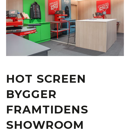
HOT SCREEN
BYGGER
FRAMTIDENS
SHOWROOM