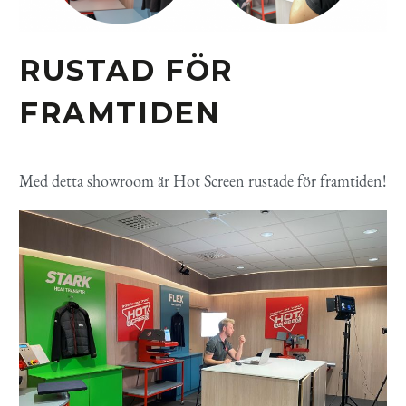
RUSTAD FÖR
FRAMTIDEN
Med detta showroom är Hot Screen rustade för framtiden!