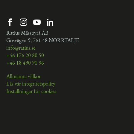
Ratius Mässbyrå AB
Gösvägen 9, 761 48 NORRTÄLJE
info@ratius.se
+46 176 20 80 50
+46 18 490 91 96
Allmänna villkor
Läs vår integritetspolicy
Inställningar för cookies