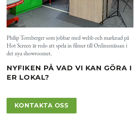
Philip Tornberger som jobbar med webb och marknad på
Hot Screen är redo att spela in filmer till Onlinemässan i
det nya showroomet.
NYFIKEN PÅ VAD VI KAN GÖRA I
ER LOKAL?
KONTAKTA OSS