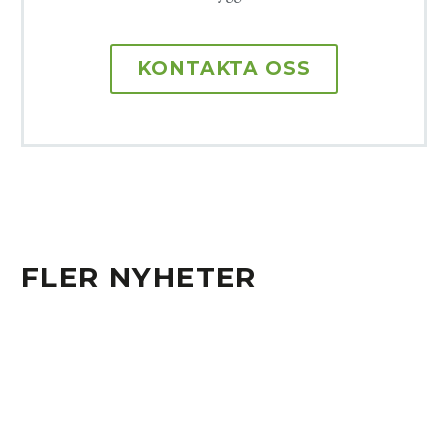
KONTAKTA OSS
FLER NYHETER