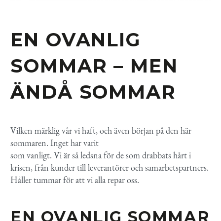
EN OVANLIG
SOMMAR – MEN
ÄNDÅ SOMMAR
Vilken märklig vår vi haft, och även början på den här
sommaren. Inget har varit
som vanligt. Vi är så ledsna för de som drabbats hårt i
krisen, från kunder till leverantörer och samarbetspartners.
Håller tummar för att vi alla repar oss.
EN OVANLIG SOMMAR