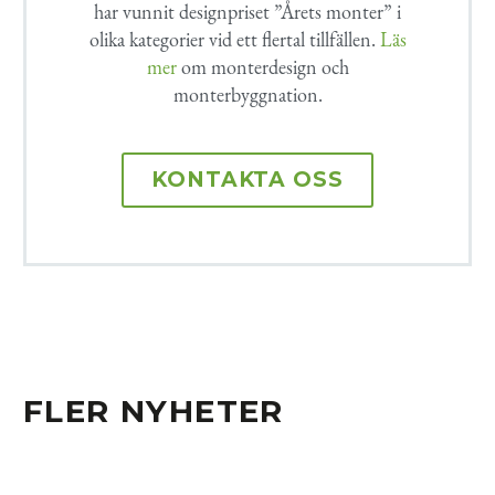
har vunnit designpriset ”Årets monter” i
olika kategorier vid ett flertal tillfällen.
Läs
mer
om monterdesign och
monterbyggnation.
KONTAKTA OSS
FLER NYHETER