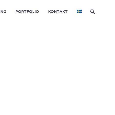
ING
PORTFOLIO
KONTAKT