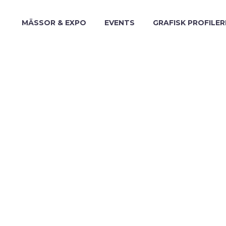
MÄSSOR & EXPO
EVENTS
GRAFISK PROFILER