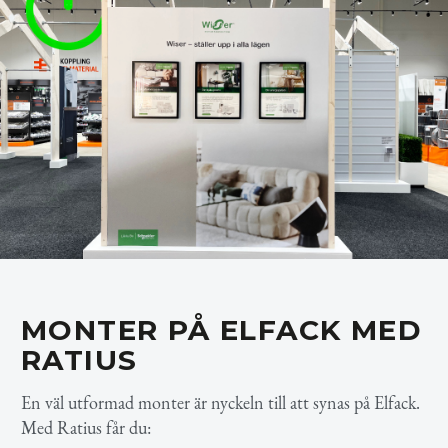
MONTER PÅ ELFACK MED
RATIUS
En väl utformad monter är nyckeln till att synas på Elfack.
Med Ratius får du: