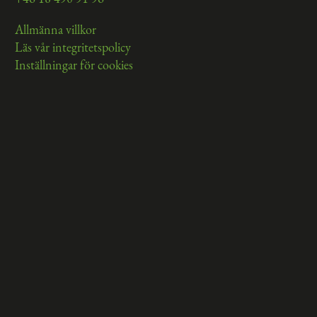
Allmänna villkor
Läs vår integritetspolicy
Inställningar för cookies