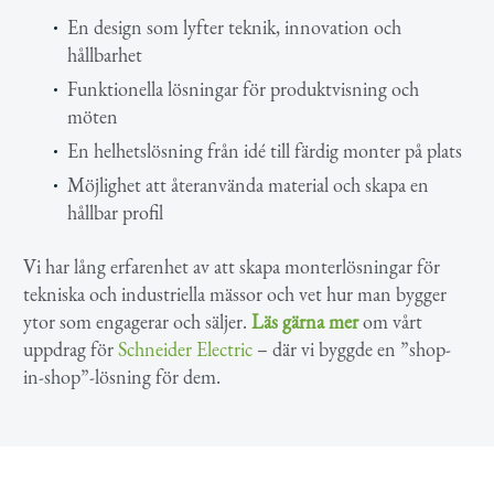
En design som lyfter teknik, innovation och
hållbarhet
Funktionella lösningar för produktvisning och
möten
En helhetslösning från idé till färdig monter på plats
Möjlighet att återanvända material och skapa en
hållbar profil
Vi har lång erfarenhet av att skapa monterlösningar för
tekniska och industriella mässor och vet hur man bygger
ytor som engagerar och säljer.
Läs gärna mer
om vårt
uppdrag för
Schneider Electric
– där vi byggde en ”shop-
in-shop”-lösning för dem.