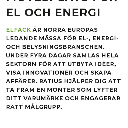
EL OCH ENERGI
ELFACK
ÄR NORRA EUROPAS
LEDANDE MÄSSA FÖR EL-, ENERGI-
OCH BELYSNINGSBRANSCHEN.
UNDER FYRA DAGAR SAMLAS HELA
SEKTORN FÖR ATT UTBYTA IDÉER,
VISA INNOVATIONER OCH SKAPA
AFFÄRER. RATIUS HJÄLPER DIG ATT
TA FRAM EN MONTER SOM LYFTER
DITT VARUMÄRKE OCH ENGAGERAR
RÄTT MÅLGRUPP.