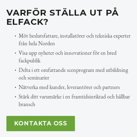
VARFÖR STÄLLA UT PÅ
ELFACK?
Möt beslutsfattare, installatörer och tekniska experter
från hela Norden
Visa upp nyheter och innovationer för en bred
fackpublik
Delta i ett omfattande scenprogram med utbildning
och seminarier
Nätverka med kunder, leverantörer och partners
Stärk ditt varumärke i en framtidsinriktad och hållbar
bransch
KONTAKTA OSS